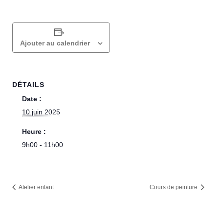
Ajouter au calendrier
DÉTAILS
Date :
10 juin 2025
Heure :
9h00 - 11h00
Atelier enfant
Cours de peinture