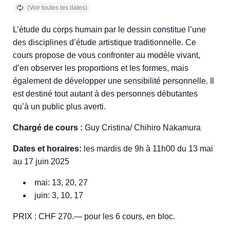
L’étude du corps humain par le dessin constitue l’une
des disciplines d’étude artistique traditionnelle. Ce
cours propose de vous confronter au modèle vivant,
d’en observer les proportions et les formes, mais
également de développer une sensibilité personnelle. Il
est destiné tout autant à des personnes débutantes
qu’à un public plus averti.
Chargé de cours :
Guy Cristina/ Chihiro Nakamura
Dates et horaires:
les mardis de 9h à 11h00 du 13 mai
au 17 juin 2025
mai: 13, 20, 27
juin: 3, 10, 17
PRIX : CHF 270.— pour les 6 cours, en bloc.