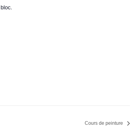
bloc.
Cours de peinture