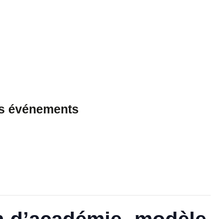
es événements