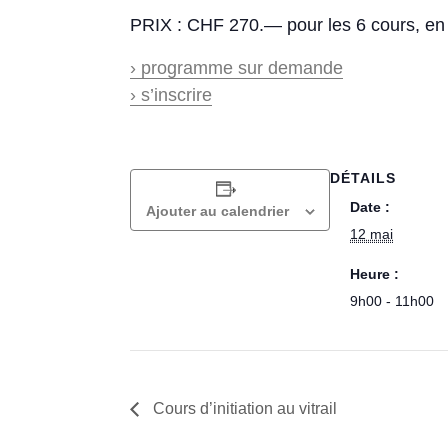
PRIX : CHF 270.— pour les 6 cours, en 
› programme sur demande
› s’inscrire
DÉTAILS
Date :
Ajouter au calendrier
12 mai
Heure :
9h00 - 11h00
Cours d’initiation au vitrail