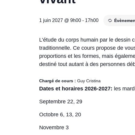
1 juin 2027 @ 9h00
-
17h00
Évènemen
L’étude du corps humain par le dessin co
traditionnelle. Ce cours propose de vou
proportions et les formes, mais égalemen
destiné tout autant à des personnes déb
Chargé de cours :
Guy Cristina
Dates et horaires 2026-2027:
les mard
Septembre 22, 29
Octobre 6, 13, 20
Novembre 3