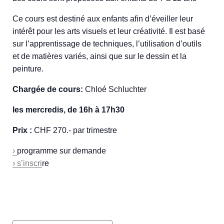
Ce cours est destiné aux enfants afin d’éveiller leur
intérêt pour les arts visuels et leur créativité. Il est basé
sur l’apprentissage de techniques, l’utilisation d’outils
et de matières variés, ainsi que sur le dessin et la
peinture.
Chargée de cours:
Chloé Schluchter
les mercredis, de 16h à 17h30
Prix :
CHF 270.- par trimestre
›
programme sur demande
› s’inscri
re