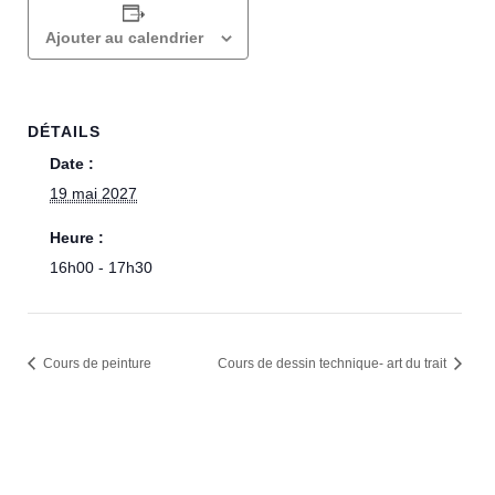
Ajouter au calendrier
DÉTAILS
Date :
19 mai 2027
Heure :
16h00 - 17h30
Cours de peinture
Cours de dessin technique- art du trait