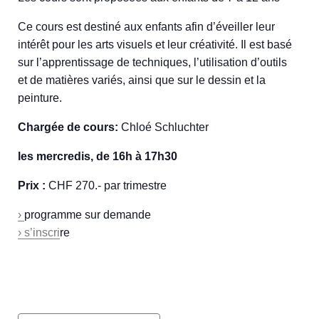
Ce cours est destiné aux enfants afin d’éveiller leur
intérêt pour les arts visuels et leur créativité. Il est basé
sur l’apprentissage de techniques, l’utilisation d’outils
et de matières variés, ainsi que sur le dessin et la
peinture.
Chargée de cours:
Chloé Schluchter
les mercredis, de 16h à 17h30
Prix :
CHF 270.- par trimestre
›
programme sur demande
› s’inscri
re