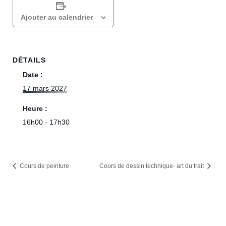
Ajouter au calendrier
DÉTAILS
Date :
17 mars 2027
Heure :
16h00 - 17h30
Cours de peinture
Cours de dessin technique- art du trait