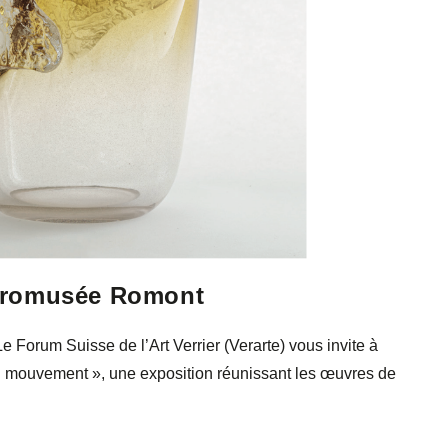
itromusée Romont
Forum Suisse de l’Art Verrier (Verarte) vous invite à
 mouvement », une exposition réunissant les œuvres de