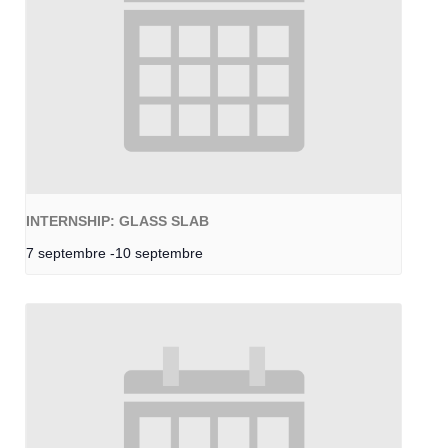
INTERNSHIP: GLASS SLAB
7 septembre
-
10 septembre