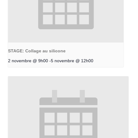
STAGE: Collage au silicone
2 novembre @ 9h00
-
5 novembre @ 12h00