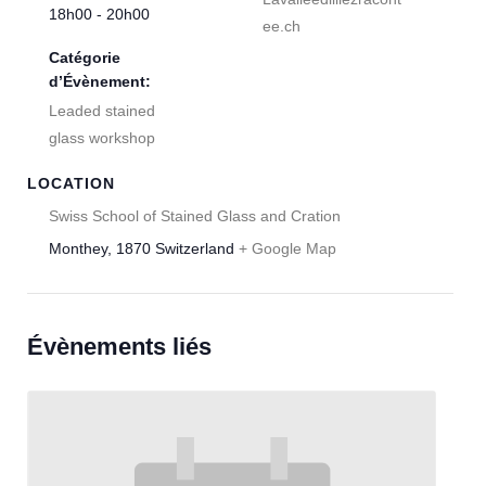
18h00 - 20h00
ee.ch
Catégorie
d’Évènement:
Leaded stained
glass workshop
LOCATION
Swiss School of Stained Glass and Cration
Monthey
,
1870
Switzerland
+ Google Map
Évènements liés