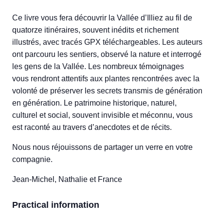
Ce livre vous fera découvrir la Vallée d’Illiez au fil de
quatorze itinéraires, souvent inédits et richement
illustrés, avec tracés GPX téléchargeables. Les auteurs
ont parcouru les sentiers, observé la nature et interrogé
les gens de la Vallée. Les nombreux témoignages
vous rendront attentifs aux plantes rencontrées avec la
volonté de préserver les secrets transmis de génération
en génération. Le patrimoine historique, naturel,
culturel et social, souvent invisible et méconnu, vous
est raconté au travers d’anecdotes et de récits.
Nous nous réjouissons de partager un verre en votre
compagnie.
Jean-Michel, Nathalie et France
Practical information