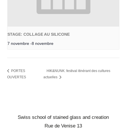
STAGE: COLLAGE AU SILICONE
7 novembre
-
8 novembre
PORTES
HIK&NUNK: festival itinérant des cultures
OUVERTES
actuelles
Swiss school of stained glass and creation
Rue de Venise 13