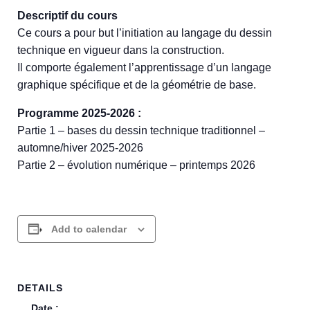
Descriptif du cours
Ce cours a pour but l’initiation au langage du dessin
technique en vigueur dans la construction.
Il comporte également l’apprentissage d’un langage
graphique spécifique et de la géométrie de base.
Programme 2025-2026 :
Partie 1 – bases du dessin technique traditionnel –
automne/hiver 2025-2026
Partie 2 – évolution numérique – printemps 2026
Add to calendar
DETAILS
Date :