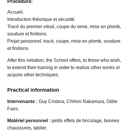
Procedure:
Accueil.
Introduction théorique et sécurité.
Tracé du premier vitrail, coupe du verre, mise en plomb,
soudure et finitions.
Projet personnel, tracé, coupe, mise en plomb, soudure
et finitions.
After this initiation, the School offers, to those who wish,
to extend their training in order to realize other works or
acquire other techniques.
Practical information
Intervenants :
Guy Cristina, Chihiro Nakamura, Odile
Faes.
Matériel personnel :
petits effets de bricolage, bonnes
chaussures, tablier.