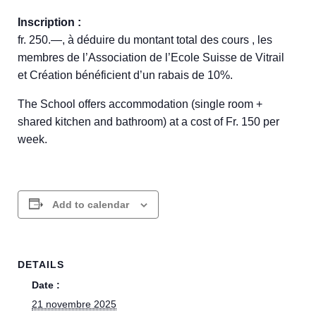
Inscription :
fr. 250.—, à déduire du montant total des cours , les
membres de l’Association de l’Ecole Suisse de Vitrail
et Création bénéficient d’un rabais de 10%.
The School offers accommodation (single room +
shared kitchen and bathroom) at a cost of Fr. 150 per
week.
Add to calendar
DETAILS
Date :
21 novembre 2025