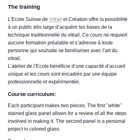
The training
L’Ecole Suisse de
Vitrail
et Création offre la possibilité
à un public très large d’acquérir les bases de la
technique traditionnelle du vitrail. Ce cours ne requiert
aucune formation préalable et s’adresse à toute
personne qui souhaite se familiariser avec l’art du
vitrail.
L’atelier de l’Ecole bénéficie d’une capacité d’accueil
unique et les cours sont encadrés par une équipe
professionnelle et expérimentée.
Course curriculum:
Each participant makes two pieces. The first "white"
stained glass panel allows for a review of all the steps
involved in making it. The second panel is a personal
project in colored glass.