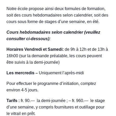
Notre école propose ainsi deux formules de formation,
soit des cours hebdomadaires selon calendrier, soit des
cours sous forme de stages d’une semaine, en été.
Cours hebdomadaires selon calendrier (veuillez
consulter ci-dessous):
Horaires Vendredi et Samedi:
de 9h à 12h et de 13h à
16h00 (sur la demande préalable, les cours peuvent
être suivis à la demi-journée)
Les mercredis –
Uniquement l’après-midi
Pour effectuer le programme d’initiation, comptez
environ 4-5 jours.
Tarifs :
fr. 90.— la demi-journée ; – fr. 960.— le stage
d’une semaine, y compris fournitures et outillage pour
le vitrail en prêt.