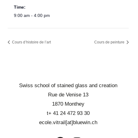
Time:
9:00 am - 4:00 pm
Cours d’histoire de l’art
Cours de peinture
Swiss school of stained glass and creation
Rue de Venise 13
1870 Monthey
t+ 41 24 472 93 30
ecole.vitrail[at]bluewin.ch