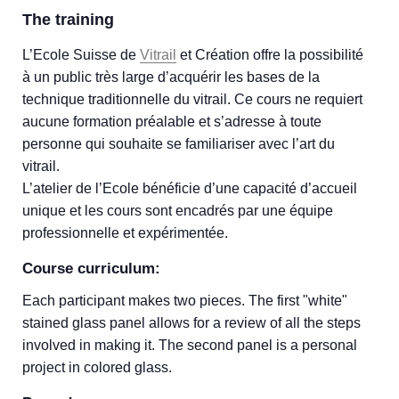
The training
L’Ecole Suisse de
Vitrail
et Création offre la possibilité
à un public très large d’acquérir les bases de la
technique traditionnelle du vitrail. Ce cours ne requiert
aucune formation préalable et s’adresse à toute
personne qui souhaite se familiariser avec l’art du
vitrail.
L’atelier de l’Ecole bénéficie d’une capacité d’accueil
unique et les cours sont encadrés par une équipe
professionnelle et expérimentée.
Course curriculum:
Each participant makes two pieces. The first "white"
stained glass panel allows for a review of all the steps
involved in making it. The second panel is a personal
project in colored glass.