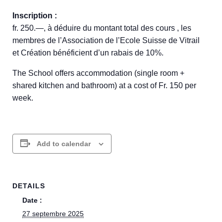
Inscription :
fr. 250.—, à déduire du montant total des cours , les
membres de l’Association de l’Ecole Suisse de Vitrail
et Création bénéficient d’un rabais de 10%.
The School offers accommodation (single room +
shared kitchen and bathroom) at a cost of Fr. 150 per
week.
Add to calendar
DETAILS
Date :
27 septembre 2025