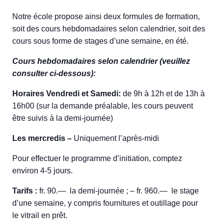
Notre école propose ainsi deux formules de formation,
soit des cours hebdomadaires selon calendrier, soit des
cours sous forme de stages d’une semaine, en été.
Cours hebdomadaires selon calendrier (veuillez
consulter ci-dessous):
Horaires Vendredi et Samedi:
de 9h à 12h et de 13h à
16h00 (sur la demande préalable, les cours peuvent
être suivis à la demi-journée)
Les mercredis –
Uniquement l’après-midi
Pour effectuer le programme d’initiation, comptez
environ 4-5 jours.
Tarifs :
fr. 90.— la demi-journée ; – fr. 960.— le stage
d’une semaine, y compris fournitures et outillage pour
le vitrail en prêt.