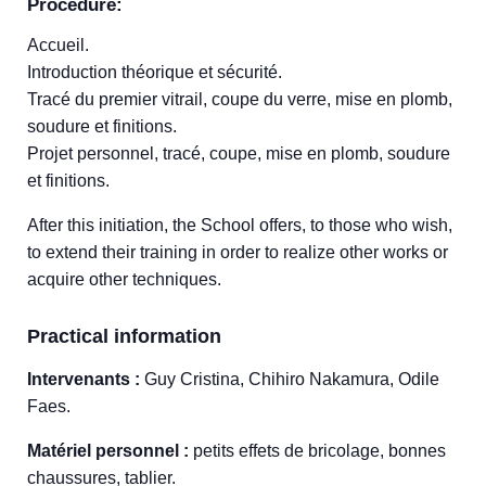
Procedure:
Accueil.
Introduction théorique et sécurité.
Tracé du premier vitrail, coupe du verre, mise en plomb,
soudure et finitions.
Projet personnel, tracé, coupe, mise en plomb, soudure
et finitions.
After this initiation, the School offers, to those who wish,
to extend their training in order to realize other works or
acquire other techniques.
Practical information
Intervenants :
Guy Cristina, Chihiro Nakamura, Odile
Faes.
Matériel personnel :
petits effets de bricolage, bonnes
chaussures, tablier.