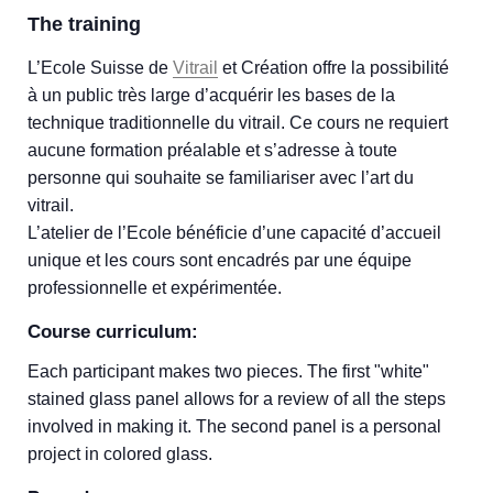
The training
L’Ecole Suisse de
Vitrail
et Création offre la possibilité
à un public très large d’acquérir les bases de la
technique traditionnelle du vitrail. Ce cours ne requiert
aucune formation préalable et s’adresse à toute
personne qui souhaite se familiariser avec l’art du
vitrail.
L’atelier de l’Ecole bénéficie d’une capacité d’accueil
unique et les cours sont encadrés par une équipe
professionnelle et expérimentée.
Course curriculum:
Each participant makes two pieces. The first "white"
stained glass panel allows for a review of all the steps
involved in making it. The second panel is a personal
project in colored glass.