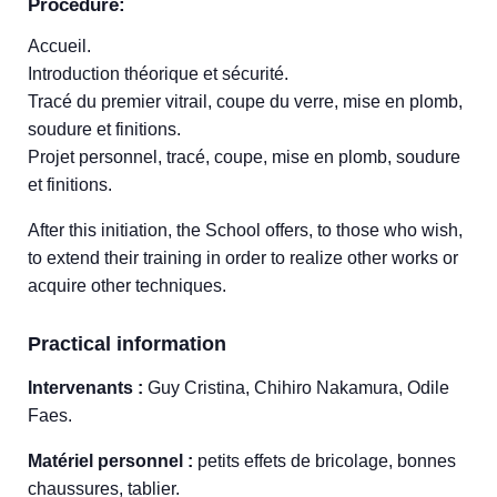
Procedure:
Accueil.
Introduction théorique et sécurité.
Tracé du premier vitrail, coupe du verre, mise en plomb,
soudure et finitions.
Projet personnel, tracé, coupe, mise en plomb, soudure
et finitions.
After this initiation, the School offers, to those who wish,
to extend their training in order to realize other works or
acquire other techniques.
Practical information
Intervenants :
Guy Cristina, Chihiro Nakamura, Odile
Faes.
Matériel personnel :
petits effets de bricolage, bonnes
chaussures, tablier.