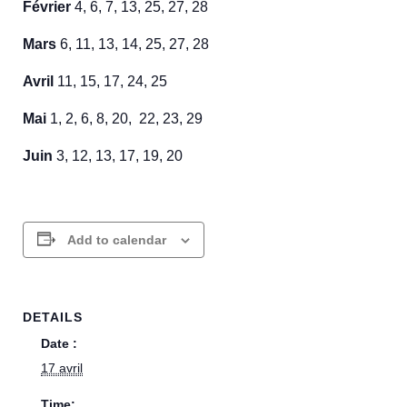
Février
4, 6, 7, 13, 25, 27, 28
Mars
6, 11, 13, 14, 25, 27, 28
Avril
11, 15, 17, 24, 25
Mai
1, 2, 6, 8, 20, 22, 23, 29
Juin
3, 12, 13, 17, 19, 20
Add to calendar
DETAILS
Date :
17 avril
Time: