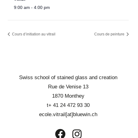
9:00 am - 4:00 pm
Cours d’initiation au vitrail
Cours de peinture
Swiss school of stained glass and creation
Rue de Venise 13
1870 Monthey
t+ 41 24 472 93 30
ecole.vitrail[at]bluewin.ch