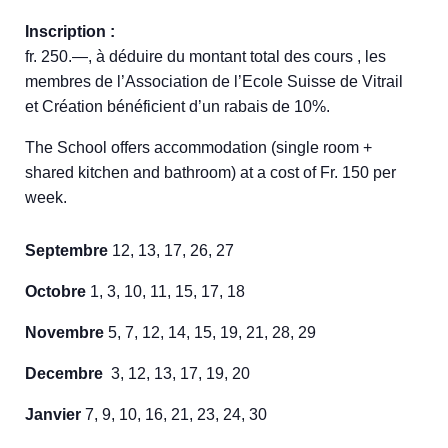
Inscription :
fr. 250.—, à déduire du montant total des cours , les
membres de l’Association de l’Ecole Suisse de Vitrail
et Création bénéficient d’un rabais de 10%.
The School offers accommodation (single room +
shared kitchen and bathroom) at a cost of Fr. 150 per
week.
Septembre
12, 13, 17, 26, 27
Octobre
1, 3, 10, 11, 15, 17, 18
Novembre
5, 7, 12, 14, 15, 19, 21, 28, 29
Decembre
3, 12, 13, 17, 19, 20
Janvier
7, 9, 10, 16, 21, 23, 24, 30