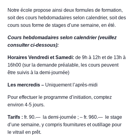
Notre école propose ainsi deux formules de formation,
soit des cours hebdomadaires selon calendrier, soit des
cours sous forme de stages d’une semaine, en été.
Cours hebdomadaires selon calendrier (veuillez
consulter ci-dessous):
Horaires Vendredi et Samedi:
de 9h à 12h et de 13h à
16h00 (sur la demande préalable, les cours peuvent
être suivis à la demi-journée)
Les mercredis –
Uniquement l’après-midi
Pour effectuer le programme d’initiation, comptez
environ 4-5 jours.
Tarifs :
fr. 90.— la demi-journée ; – fr. 960.— le stage
d’une semaine, y compris fournitures et outillage pour
le vitrail en prêt.