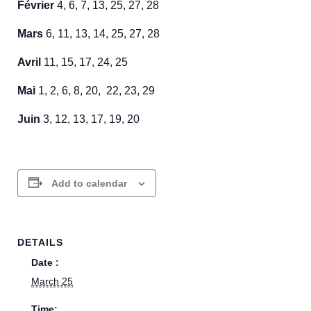
Février
4, 6, 7, 13, 25, 27, 28
Mars
6, 11, 13, 14, 25, 27, 28
Avril
11, 15, 17, 24, 25
Mai
1, 2, 6, 8, 20, 22, 23, 29
Juin
3, 12, 13, 17, 19, 20
Add to calendar
DETAILS
Date :
March 25
Time: