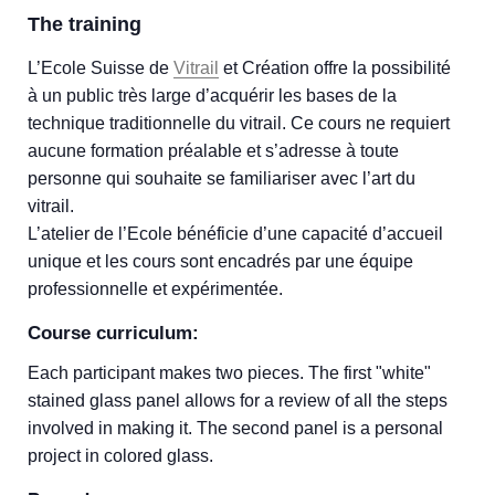
The training
L’Ecole Suisse de
Vitrail
et Création offre la possibilité
à un public très large d’acquérir les bases de la
technique traditionnelle du vitrail. Ce cours ne requiert
aucune formation préalable et s’adresse à toute
personne qui souhaite se familiariser avec l’art du
vitrail.
L’atelier de l’Ecole bénéficie d’une capacité d’accueil
unique et les cours sont encadrés par une équipe
professionnelle et expérimentée.
Course curriculum:
Each participant makes two pieces. The first "white"
stained glass panel allows for a review of all the steps
involved in making it. The second panel is a personal
project in colored glass.