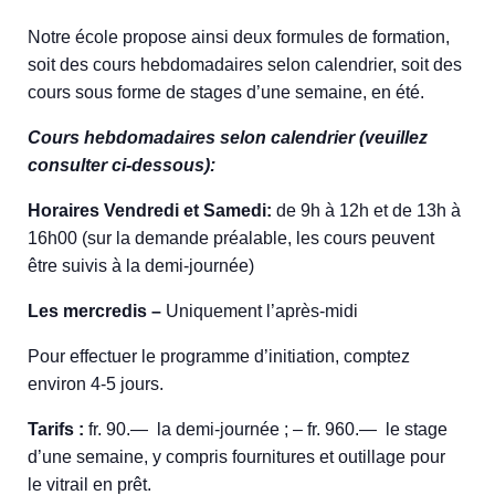
Notre école propose ainsi deux formules de formation,
soit des cours hebdomadaires selon calendrier, soit des
cours sous forme de stages d’une semaine, en été.
Cours hebdomadaires selon calendrier (veuillez
consulter ci-dessous):
Horaires Vendredi et Samedi:
de 9h à 12h et de 13h à
16h00 (sur la demande préalable, les cours peuvent
être suivis à la demi-journée)
Les mercredis –
Uniquement l’après-midi
Pour effectuer le programme d’initiation, comptez
environ 4-5 jours.
Tarifs :
fr. 90.— la demi-journée ; – fr. 960.— le stage
d’une semaine, y compris fournitures et outillage pour
le vitrail en prêt.