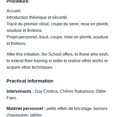
Procedure:
Accueil.
Introduction théorique et sécurité.
Tracé du premier vitrail, coupe du verre, mise en plomb,
soudure et finitions.
Projet personnel, tracé, coupe, mise en plomb, soudure
et finitions.
After this initiation, the School offers, to those who wish,
to extend their training in order to realize other works or
acquire other techniques.
Practical information
Intervenants :
Guy Cristina, Chihiro Nakamura, Odile
Faes.
Matériel personnel :
petits effets de bricolage, bonnes
chaussures, tablier.