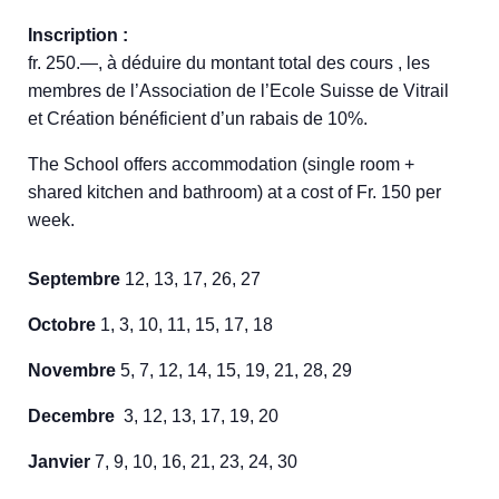
Inscription :
fr. 250.—, à déduire du montant total des cours , les
membres de l’Association de l’Ecole Suisse de Vitrail
et Création bénéficient d’un rabais de 10%.
The School offers accommodation (single room +
shared kitchen and bathroom) at a cost of Fr. 150 per
week.
Septembre
12, 13, 17, 26, 27
Octobre
1, 3, 10, 11, 15, 17, 18
Novembre
5, 7, 12, 14, 15, 19, 21, 28, 29
Decembre
3, 12, 13, 17, 19, 20
Janvier
7, 9, 10, 16, 21, 23, 24, 30