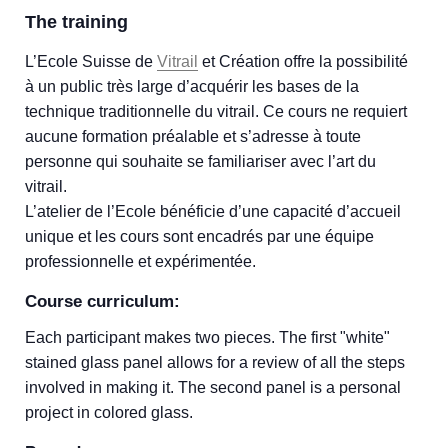
The training
L’Ecole Suisse de
Vitrail
et Création offre la possibilité
à un public très large d’acquérir les bases de la
technique traditionnelle du vitrail. Ce cours ne requiert
aucune formation préalable et s’adresse à toute
personne qui souhaite se familiariser avec l’art du
vitrail.
L’atelier de l’Ecole bénéficie d’une capacité d’accueil
unique et les cours sont encadrés par une équipe
professionnelle et expérimentée.
Course curriculum:
Each participant makes two pieces. The first "white"
stained glass panel allows for a review of all the steps
involved in making it. The second panel is a personal
project in colored glass.