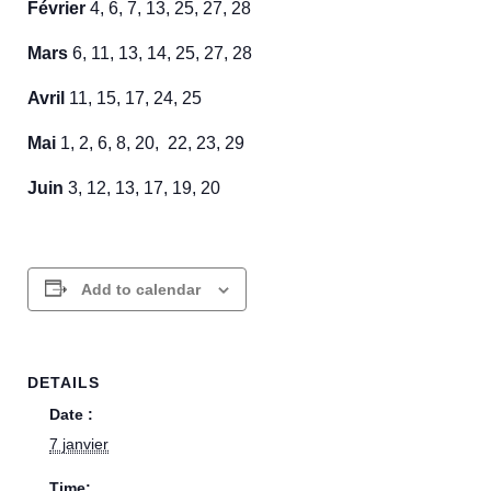
Février
4, 6, 7, 13, 25, 27, 28
Mars
6, 11, 13, 14, 25, 27, 28
Avril
11, 15, 17, 24, 25
Mai
1, 2, 6, 8, 20, 22, 23, 29
Juin
3, 12, 13, 17, 19, 20
Add to calendar
DETAILS
Date :
7 janvier
Time: