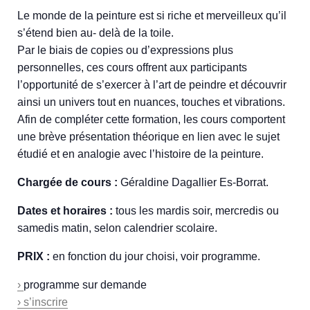
Le monde de la peinture est si riche et merveilleux qu’il
s’étend bien au- delà de la toile.
Par le biais de copies ou d’expressions plus
personnelles, ces cours offrent aux participants
l’opportunité de s’exercer à l’art de peindre et découvrir
ainsi un univers tout en nuances, touches et vibrations.
Afin de compléter cette formation, les cours comportent
une brève présentation théorique en lien avec le sujet
étudié et en analogie avec l’histoire de la peinture.
Chargée de cours :
Géraldine Dagallier Es-Borrat.
Dates et horaires :
tous les mardis soir, mercredis ou
samedis matin, selon calendrier scolaire.
PRIX :
en fonction du jour choisi, voir programme.
›
programme sur demande
› s’inscrire