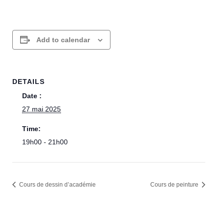
Add to calendar
DETAILS
Date :
27 mai 2025
Time:
19h00 - 21h00
Cours de dessin d’académie​
Cours de peinture