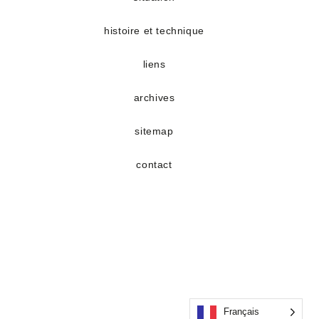
histoire et technique
liens
archives
sitemap
contact
Français