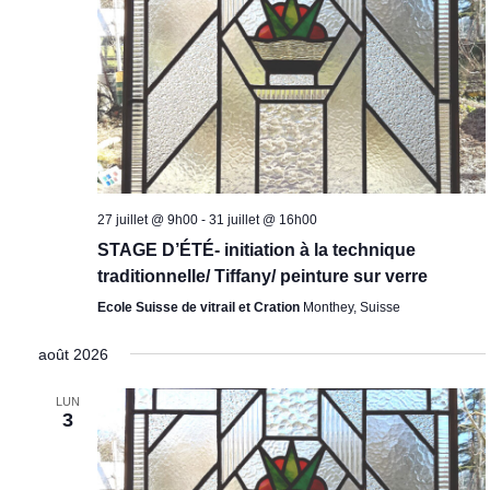
27 juillet @ 9h00
-
31 juillet @ 16h00
STAGE D’ÉTÉ- initiation à la technique
traditionnelle/ Tiffany/ peinture sur verre
Ecole Suisse de vitrail et Cration
Monthey, Suisse
août 2026
LUN
3