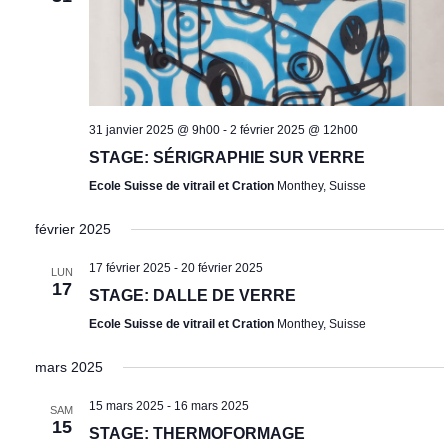
31 janvier 2025 @ 9h00
-
2 février 2025 @ 12h00
STAGE: SÉRIGRAPHIE SUR VERRE
Ecole Suisse de vitrail et Cration
Monthey, Suisse
février 2025
17 février 2025
-
20 février 2025
LUN
17
STAGE: DALLE DE VERRE
Ecole Suisse de vitrail et Cration
Monthey, Suisse
mars 2025
15 mars 2025
-
16 mars 2025
SAM
15
STAGE: THERMOFORMAGE