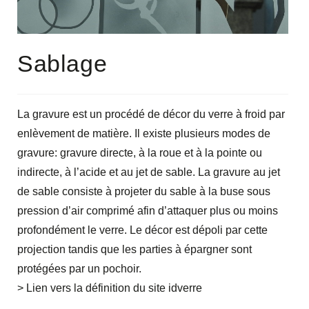
Sablage
La gravure est un procédé de décor du verre à froid par
enlèvement de matière. Il existe plusieurs modes de
gravure: gravure directe, à la roue et à la pointe ou
indirecte, à l’acide et au jet de sable. La gravure au jet
de sable consiste à projeter du sable à la buse sous
pression d’air comprimé afin d’attaquer plus ou moins
profondément le verre. Le décor est dépoli par cette
projection tandis que les parties à épargner sont
protégées par un pochoir.
> Lien vers la définition du site idverre