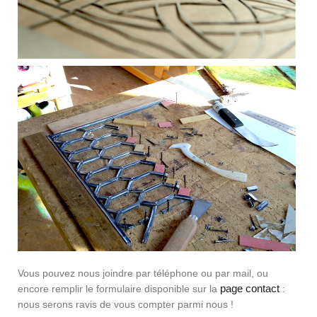
Vous pouvez nous joindre par téléphone ou par mail, ou
page contact
encore remplir le formulaire disponible sur la
:
nous serons ravis de vous compter parmi nous !