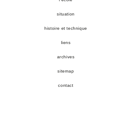
situation
histoire et technique
liens
archives
sitemap
contact