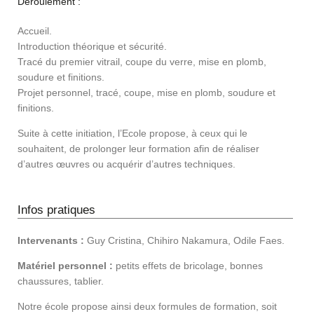
Déroulement :
Accueil.
Introduction théorique et sécurité.
Tracé du premier vitrail, coupe du verre, mise en plomb,
soudure et finitions.
Projet personnel, tracé, coupe, mise en plomb, soudure et
finitions.
Suite à cette initiation, l’Ecole propose, à ceux qui le
souhaitent, de prolonger leur formation afin de réaliser
d’autres œuvres ou acquérir d’autres techniques.
Infos pratiques
Intervenants :
Guy Cristina, Chihiro Nakamura, Odile Faes.
Matériel personnel :
petits effets de bricolage, bonnes
chaussures, tablier.
Notre école propose ainsi deux formules de formation, soit