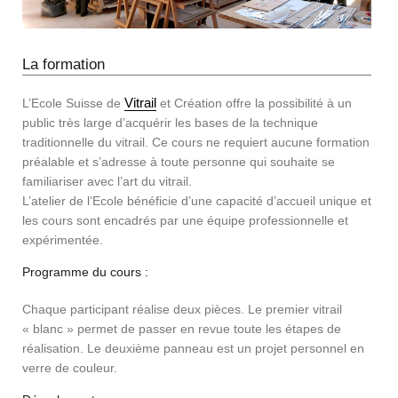
La formation
Vitrail
L’Ecole Suisse de
et Création offre la possibilité à un
public très large d’acquérir les bases de la technique
traditionnelle du vitrail. Ce cours ne requiert aucune formation
préalable et s’adresse à toute personne qui souhaite se
familiariser avec l’art du vitrail.
L’atelier de l’Ecole bénéficie d’une capacité d’accueil unique et
les cours sont encadrés par une équipe professionnelle et
expérimentée.
Programme du cours :
Chaque participant réalise deux pièces. Le premier vitrail
« blanc » permet de passer en revue toute les étapes de
réalisation. Le deuxième panneau est un projet personnel en
verre de couleur.