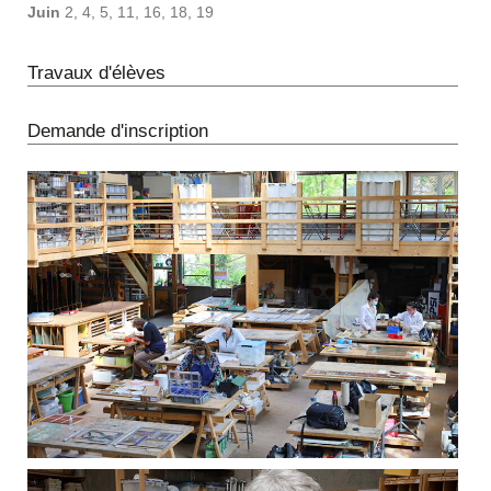
Juin
2, 4, 5, 11, 16, 18, 19
Travaux d'élèves
Demande d'inscription