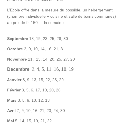
L’Ecole offre dans la mesure du possible, un hébergement
(chambre individuelle + cuisine et salle de bains communes)
au prix de fr. 150.— la semaine.
Septembre
18, 19, 23, 25, 26, 30
Octobre
2, 9, 10, 14, 16, 21, 31
Novembre
11, 13, 14, 20, 25, 27, 28
Decembre
2, 4, 5, 11, 16, 18, 19
Janvier
8, 9, 13, 15, 22, 23, 29
Février
3, 5, 6, 17, 19, 20, 26
Mars
3, 5, 6, 10, 12, 13
Avril
7, 9, 10, 16, 21, 23, 24, 30
Mai
5, 14, 15, 19, 21, 22