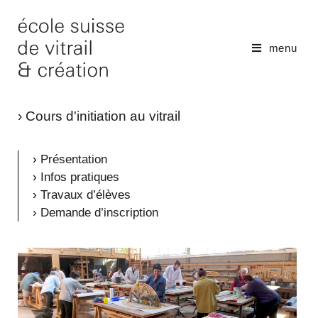
menu
› Cours d'initiation au vitrail
›
Présentation
›
Infos pratiques
›
Travaux d’élèves
› Demande d’inscription