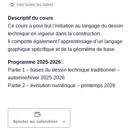
Descriptif du cours
Ce cours a pour but l’initiation au langage du dessin
technique en vigueur dans la construction.
Il comporte également l’apprentissage d’un langage
graphique spécifique et de la géométrie de base.
Programme 2025-2026 :
Partie 1 – bases du dessin technique traditionnel –
automne/hiver 2025-2026
Partie 2 – évolution numérique – printemps 2026
Ajouter au calendrier