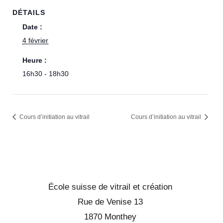
DÉTAILS
Date :
4 février
Heure :
16h30 - 18h30
Cours d’initiation au vitrail
Cours d’initiation au vitrail
École suisse de vitrail et création
Rue de Venise 13
1870 Monthey