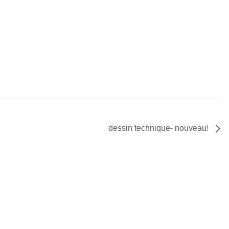
dessin technique- nouveau!