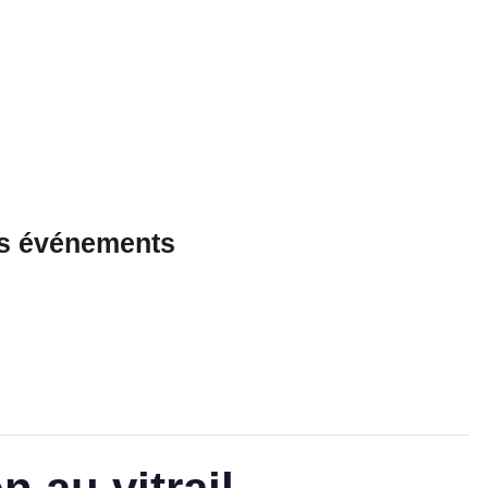
es événements