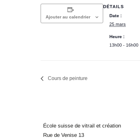
DÉTAILS
Date :
Ajouter au calendrier
25 mars
Heure :
13h00 - 16h00
Cours de peinture
École suisse de vitrail et création
Rue de Venise 13