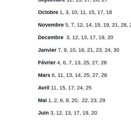
Octobre
1, 3, 10, 11, 15, 17, 18
Novembre
5, 7, 12, 14, 15, 19, 21, 28, 
Decembre
3, 12, 13, 17, 19, 20
Janvier
7, 9, 10, 16, 21, 23, 24, 30
Février
4, 6, 7, 13, 25, 27, 28
Mars
6, 11, 13, 14, 25, 27, 28
Avril
11, 15, 17, 24, 25
Mai
1, 2, 6, 8, 20, 22, 23, 29
Juin
3, 12, 13, 17, 19, 20