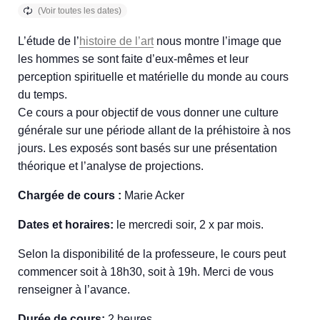
L’étude de l’
histoire de l’art
nous montre l’image que
les hommes se sont faite d’eux-mêmes et leur
perception spirituelle et matérielle du monde au cours
du temps.
Ce cours a pour objectif de vous donner une culture
générale sur une période allant de la préhistoire à nos
jours. Les exposés sont basés sur une présentation
théorique et l’analyse de projections.
Chargée de cours :
Marie Acker
Dates et horaires:
le mercredi soir, 2 x par mois.
Selon la disponibilité de la professeure, le cours peut
commencer soit à 18h30, soit à 19h. Merci de vous
renseigner à l’avance.
Durée de cours:
2 heures