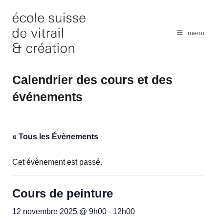
Skip
to
content
menu
Calendrier des cours et des
événements
« Tous les Évènements
Cet évènement est passé.
Cours de peinture
12 novembre 2025 @ 9h00
-
12h00