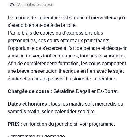
Le monde de la peinture est si riche et merveilleux qu’il
s’étend bien au- delà de la toile.
Par le biais de copies ou d’expressions plus
personnelles, ces cours offrent aux participants
l’opportunité de s’exercer à l’art de peindre et découvrir
ainsi un univers tout en nuances, touches et vibrations.
Afin de compléter cette formation, les cours comportent
une brève présentation théorique en lien avec le sujet
étudié et en analogie avec l’histoire de la peinture.
Chargée de cours :
Géraldine Dagallier Es-Borrat.
Dates et horaires :
tous les mardis soir, mercredis ou
samedis matin, selon calendrier scolaire.
PRIX :
en fonction du jour choisi, voir programme.
›
programme sur demande