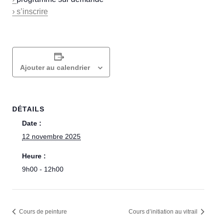
› s’inscrire
Ajouter au calendrier
DÉTAILS
Date :
12 novembre 2025
Heure :
9h00 - 12h00
Cours de peinture
Cours d’initiation au vitrail