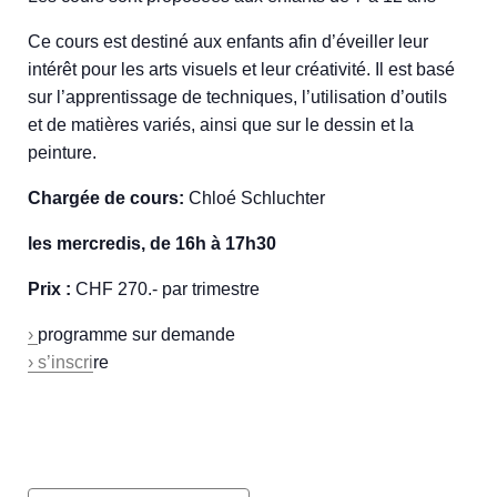
Ce cours est destiné aux enfants afin d’éveiller leur
intérêt pour les arts visuels et leur créativité. Il est basé
sur l’apprentissage de techniques, l’utilisation d’outils
et de matières variés, ainsi que sur le dessin et la
peinture.
Chargée de cours:
Chloé Schluchter
les mercredis, de 16h à 17h30
Prix :
CHF 270.- par trimestre
›
programme sur demande
› s’inscri
re