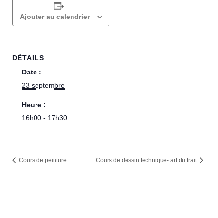
Ajouter au calendrier
DÉTAILS
Date :
23 septembre
Heure :
16h00 - 17h30
Cours de peinture
Cours de dessin technique- art du trait