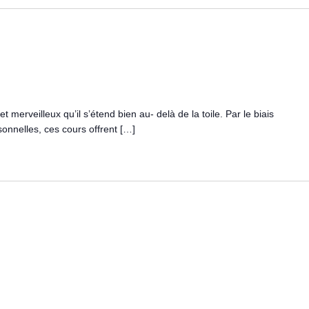
t merveilleux qu’il s’étend bien au- delà de la toile. Par le biais
onnelles, ces cours offrent […]